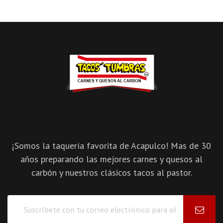
¡Somos la taquería favorita de Acapulco! Mas de 30
años preparando las mejores carnes y quesos al
carbón y nuestros clásicos tacos al pastor.