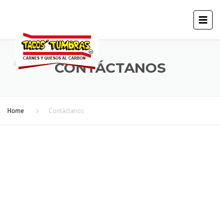
CONTÁCTANOS
Home
Contáctanos