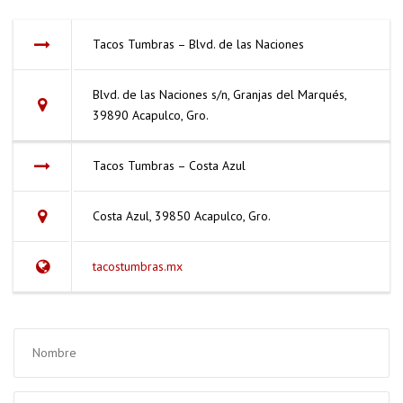
Tacos Tumbras – Blvd. de las Naciones
Blvd. de las Naciones s/n, Granjas del Marqués,
39890 Acapulco, Gro.
Tacos Tumbras – Costa Azul
Costa Azul, 39850 Acapulco, Gro.
tacostumbras.mx