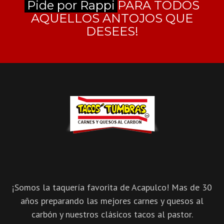
Pide por Rappi
PARA TODOS
AQUELLOS ANTOJOS QUE
DESEES!
¡Somos la taquería favorita de Acapulco! Mas de 30
años preparando las mejores carnes y quesos al
carbón y nuestros clásicos tacos al pastor.