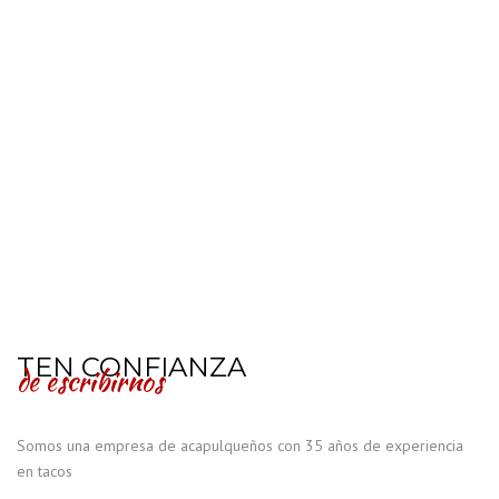
TEN CONFIANZA
de escribirnos
Somos una empresa de acapulqueños con 35 años de experiencia
en tacos