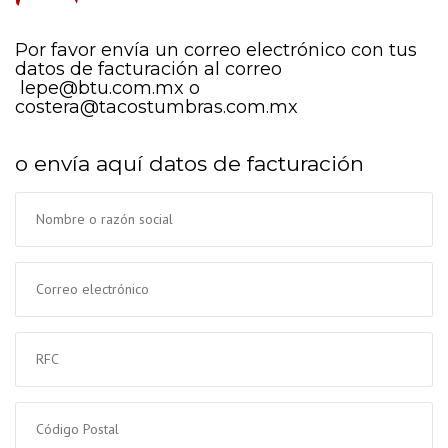
Por favor envía un correo electrónico con tus
datos de facturación al correo
lepe@btu.com.mx o
costera@tacostumbras.com.mx
o envía aquí datos de facturación