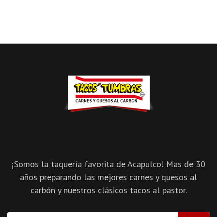
¡Somos la taquería favorita de Acapulco! Mas de 30
años preparando las mejores carnes y quesos al
carbón y nuestros clásicos tacos al pastor.