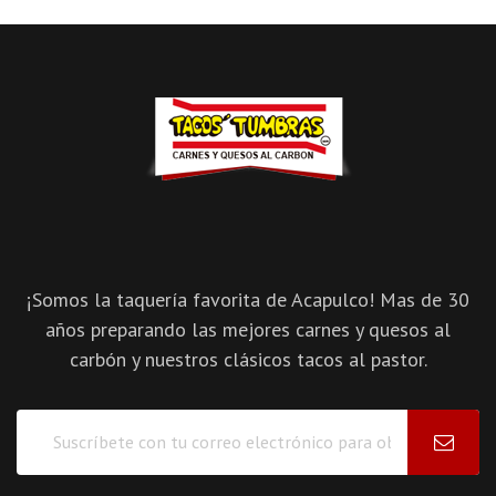
¡Somos la taquería favorita de Acapulco! Mas de 30
años preparando las mejores carnes y quesos al
carbón y nuestros clásicos tacos al pastor.