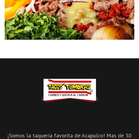
¡Somos la taquería favorita de Acapulco! Mas de 30