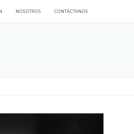
N
NOSOTROS
CONTÁCTANOS