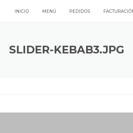
INICIO
MENÚ
PEDIDOS
FACTURACIÓ
SLIDER-KEBAB3.JPG