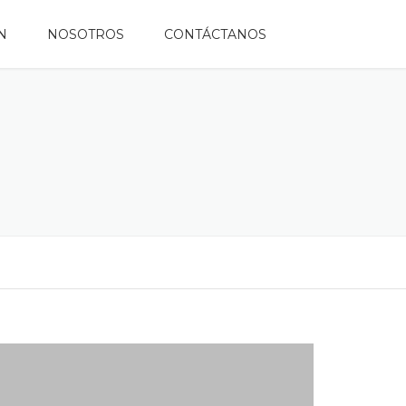
N
NOSOTROS
CONTÁCTANOS