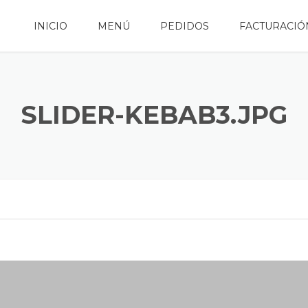
INICIO
MENÚ
PEDIDOS
FACTURACIÓ
SLIDER-KEBAB3.JPG