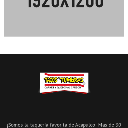
¡Somos la taquería favorita de Acapulco! Mas de 30