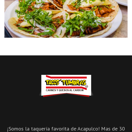
¡Somos la taquería favorita de Acapulco! Mas de 30