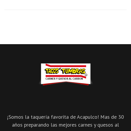
¡Somos la taquería favorita de Acapulco! Mas de 30
años preparando las mejores carnes y quesos al