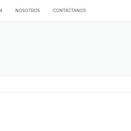
N
NOSOTROS
CONTÁCTANOS