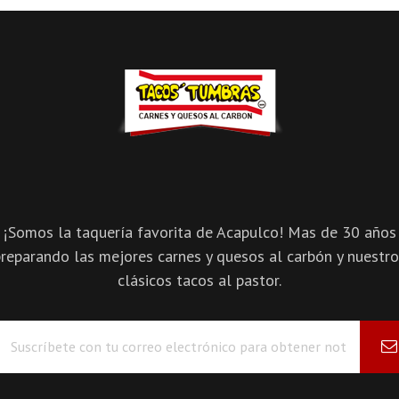
¡Somos la taquería favorita de Acapulco! Mas de 30 años
reparando las mejores carnes y quesos al carbón y nuestr
clásicos tacos al pastor.