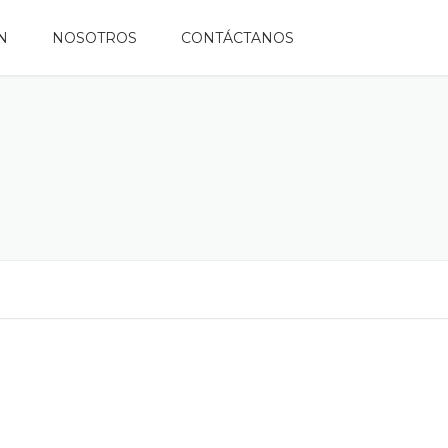
N
NOSOTROS
CONTÁCTANOS