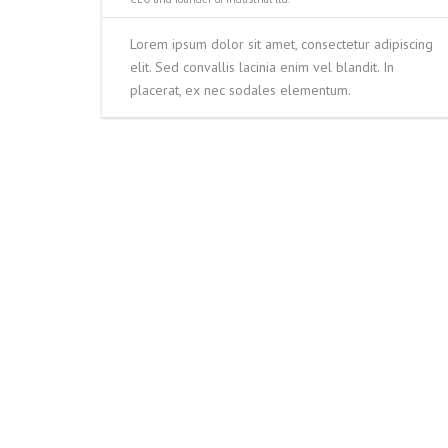
Lorem ipsum dolor sit amet, consectetur adipiscing
elit. Sed convallis lacinia enim vel blandit. In
placerat, ex nec sodales elementum.