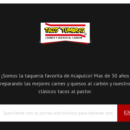
¡Somos la taquería favorita de Acapulco! Mas de 30 años
reparando las mejores carnes y quesos al carbón y nuestr
clásicos tacos al pastor.