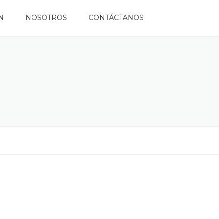
N
NOSOTROS
CONTÁCTANOS