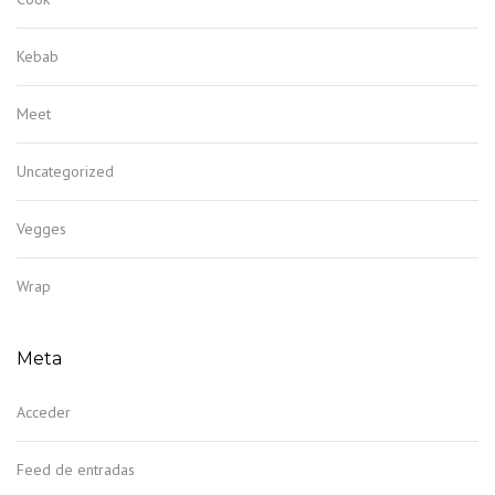
Kebab
Meet
Uncategorized
Vegges
Wrap
Meta
Acceder
Feed de entradas