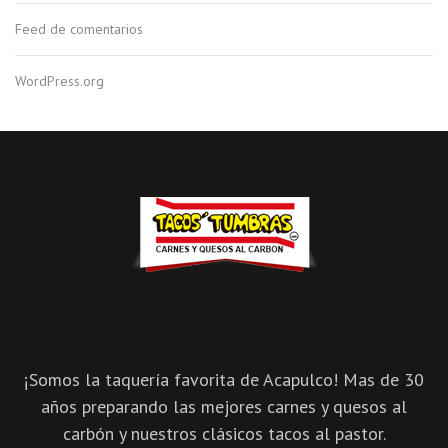
Feed de comentarios
WordPress.org
¡Somos la taquería favorita de Acapulco! Mas de 30
años preparando las mejores carnes y quesos al
carbón y nuestros clásicos tacos al pastor.