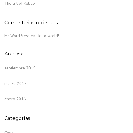
The art of Kebab
Comentarios recientes
Mr WordPress
en
Hello world!
Archivos
septiembre 2019
marzo 2017
enero 2016
Categorías
Cook