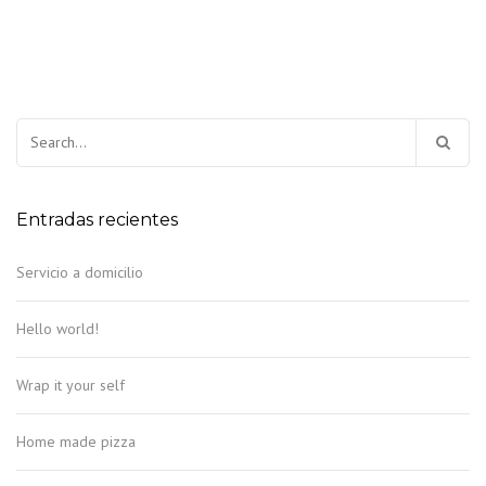
Buscar:
Entradas recientes
Servicio a domicilio
Hello world!
Wrap it your self
Home made pizza