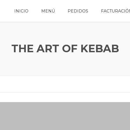
INICIO
MENÚ
PEDIDOS
FACTURACIÓ
THE ART OF KEBAB