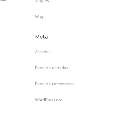
Vegges
Wrap
Meta
Acceder
Feed de entradas
Feed de comentarios
WordPress.org