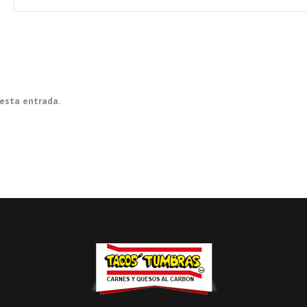
 esta entrada.